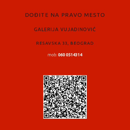
DOĐITE NA PRAVO MESTO
GALERIJA VUJADINOVIĆ
RESAVSKA 33, BEOGRAD
mob:
060 0514314