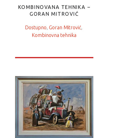
KOMBINOVANA TEHNIKA –
GORAN MITROVIĆ
Dostupno
, 
Goran Mitrović
, 
Kombinovna tehnika