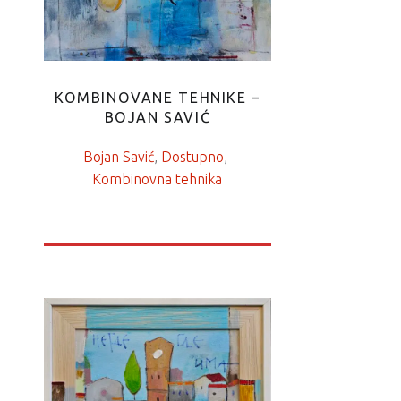
KOMBINOVANE TEHNIKE –
BOJAN SAVIĆ
Bojan Savić
, 
Dostupno
, 
Kombinovna tehnika