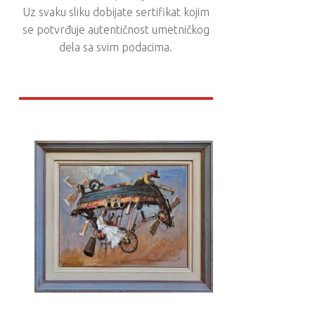
Uz svaku sliku dobijate sertifikat kojim
se potvrđuje autentičnost umetničkog
dela sa svim podacima.