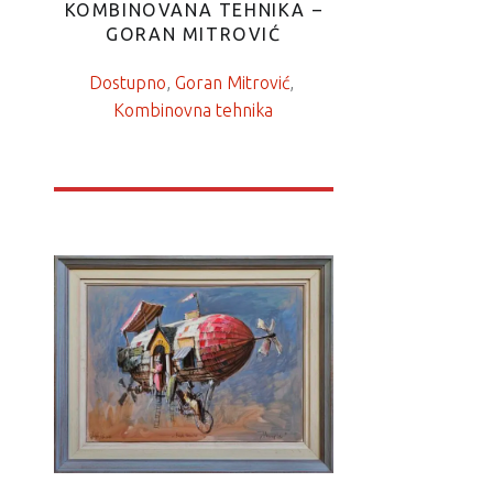
KOMBINOVANA TEHNIKA –
GORAN MITROVIĆ
Dostupno
, 
Goran Mitrović
, 
Kombinovna tehnika