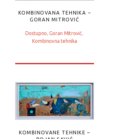
KOMBINOVANA TEHNIKA –
GORAN MITROVIĆ
Dostupno
, 
Goran Mitrović
, 
Kombinovna tehnika
KOMBINOVANE TEHNIKE –