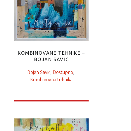
KOMBINOVANE TEHNIKE –
BOJAN SAVIĆ
Bojan Savić
, 
Dostupno
, 
Kombinovna tehnika