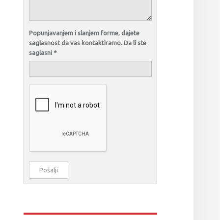
Popunjavanjem i slanjem forme, dajete
saglasnost da vas kontaktiramo. Da li ste
saglasni
*
Pošalji