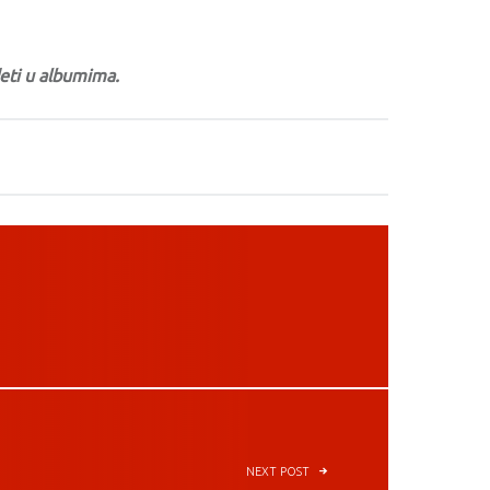
eti u albumima.
NEXT POST